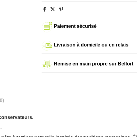
Paiement sécurisé
Livraison à domicile ou en relais
Remise en main propre sur Belfort
(0)
 conservateurs.
.